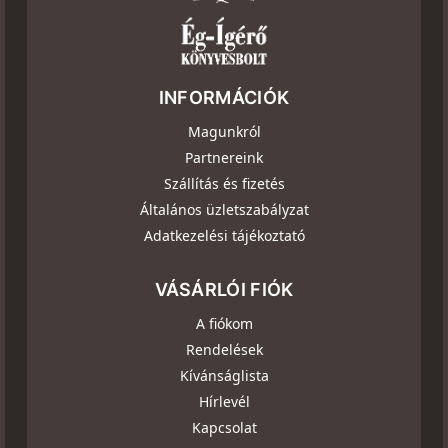
INFORMÁCIÓK
Magunkról
Partnereink
Szállítás és fizetés
Általános üzletszabályzat
Adatkezelési tájékoztató
VÁSÁRLÓI FIÓK
A fiókom
Rendelések
Kívánságlista
Hírlevél
Kapcsolat