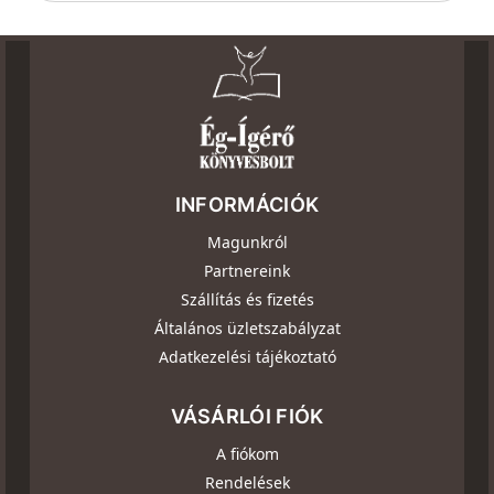
INFORMÁCIÓK
Magunkról
Partnereink
Szállítás és fizetés
Általános üzletszabályzat
Adatkezelési tájékoztató
VÁSÁRLÓI FIÓK
A fiókom
Rendelések