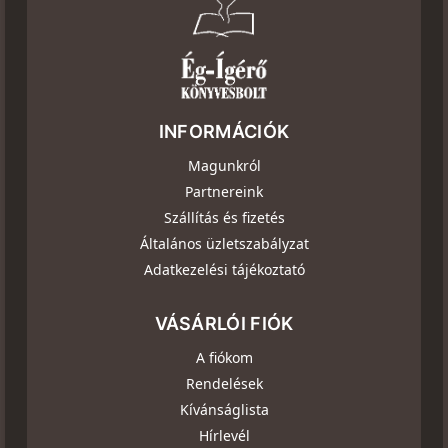
INFORMÁCIÓK
Magunkról
Partnereink
Szállítás és fizetés
Általános üzletszabályzat
Adatkezelési tájékoztató
VÁSÁRLÓI FIÓK
A fiókom
Rendelések
Kívánságlista
Hírlevél