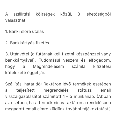
A szállítási költségek közül, 3 lehetőségből
választhat:
1. Banki előre utalás
2. Bankkártyás fizetés
3. Utánvétel (a futárnak kell fizetni készpénzzel vagy
bankkártyával). Tudomásul veszem és elfogadom,
hogy a Megrendelésem számla kifizetési
kötelezettséggel jár.
Szállítási határidő: Raktáron lévő termékek esetében
a teljesített megrendelés státusz email
visszaigazolásától számított 1 – 5 munkanap. (Abban
az esetben, ha a termék nincs raktáron a rendelésben
megadott email címre küldünk további tájékoztatást.)