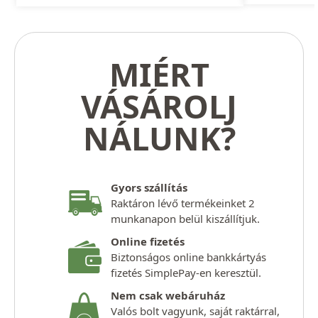
MIÉRT
VÁSÁROLJ
NÁLUNK?
Gyors szállítás
Raktáron lévő termékeinket 2
munkanapon belül kiszállítjuk.
Online fizetés
Biztonságos online bankkártyás
fizetés SimplePay-en keresztül.
Nem csak webáruház
Valós bolt vagyunk, saját raktárral,