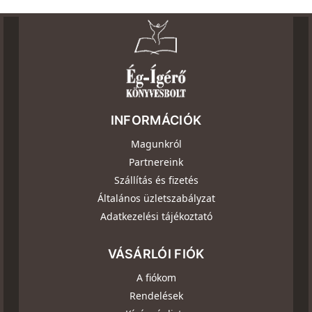
INFORMÁCIÓK
Magunkról
Partnereink
Szállítás és fizetés
Általános üzletszabályzat
Adatkezelési tájékoztató
VÁSÁRLÓI FIÓK
A fiókom
Rendelések