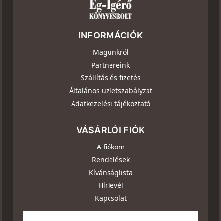
INFORMÁCIÓK
Magunkról
Partnereink
Szállítás és fizetés
Általános üzletszabályzat
Adatkezelési tájékoztató
VÁSÁRLÓI FIÓK
A fiókom
Rendelések
Kívánságlista
Hírlevél
Kapcsolat