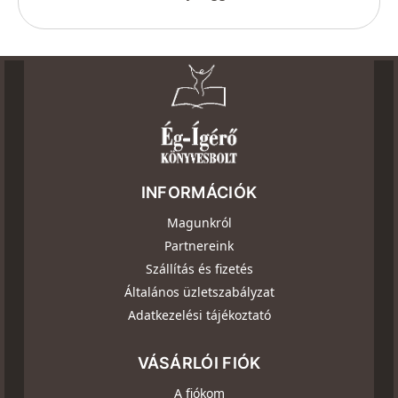
INFORMÁCIÓK
Magunkról
Partnereink
Szállítás és fizetés
Általános üzletszabályzat
Adatkezelési tájékoztató
VÁSÁRLÓI FIÓK
A fiókom