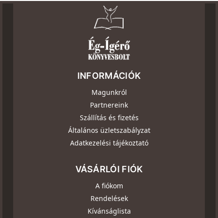
INFORMÁCIÓK
Magunkról
Partnereink
Szállítás és fizetés
Általános üzletszabályzat
Adatkezelési tájékoztató
VÁSÁRLÓI FIÓK
A fiókom
Rendelések
Kívánságlista