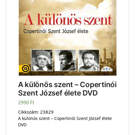
A különös szent – Copertinói
Szent József élete DVD
2990
Ft
Cikkszám:
23829
A különös szent – Copertinói Szent József élete
DVD