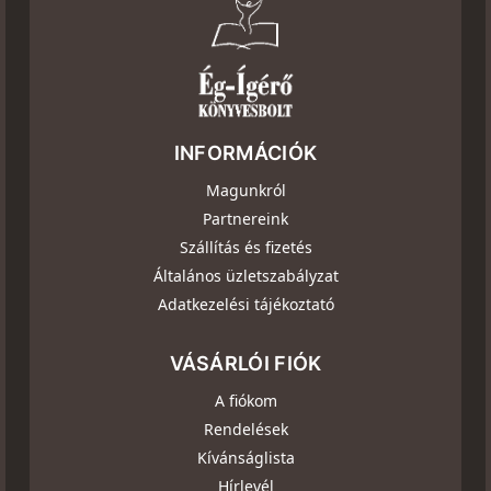
INFORMÁCIÓK
Magunkról
Partnereink
Szállítás és fizetés
Általános üzletszabályzat
Adatkezelési tájékoztató
VÁSÁRLÓI FIÓK
A fiókom
Rendelések
Kívánságlista
Hírlevél