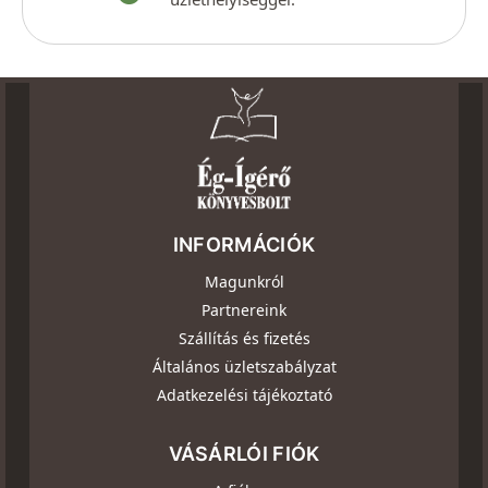
INFORMÁCIÓK
Magunkról
Partnereink
Szállítás és fizetés
Általános üzletszabályzat
Adatkezelési tájékoztató
VÁSÁRLÓI FIÓK