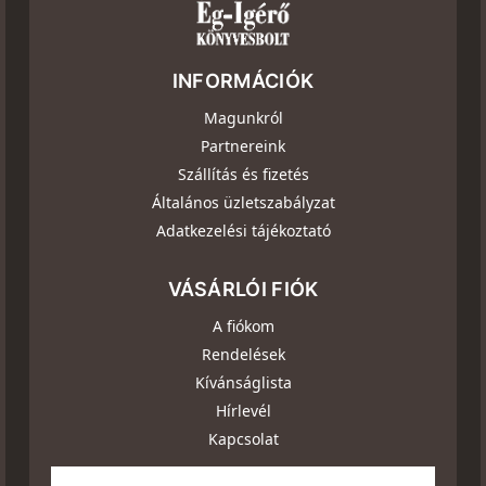
INFORMÁCIÓK
Magunkról
Partnereink
Szállítás és fizetés
Általános üzletszabályzat
Adatkezelési tájékoztató
VÁSÁRLÓI FIÓK
A fiókom
Rendelések
Kívánságlista
Hírlevél
Kapcsolat