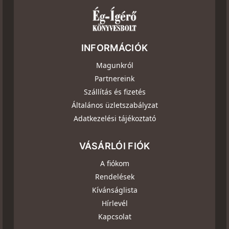
INFORMÁCIÓK
Magunkról
Partnereink
Szállítás és fizetés
Általános üzletszabályzat
Adatkezelési tájékoztató
VÁSÁRLÓI FIÓK
A fiókom
Rendelések
Kívánságlista
Hírlevél
Kapcsolat