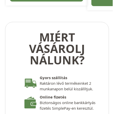
MIÉRT
VÁSÁROLJ
NÁLUNK?
Gyors szállítás
Raktáron lévő termékeinket 2
munkanapon belül kiszállítjuk.
Online fizetés
Biztonságos online bankkártyás
fizetés SimplePay-en keresztül.