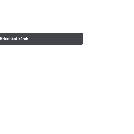
Értesítést kérek