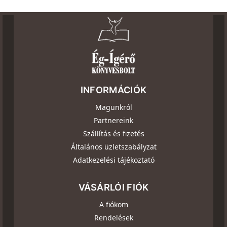
INFORMÁCIÓK
Magunkról
Partnereink
Szállítás és fizetés
Általános üzletszabályzat
Adatkezelési tájékoztató
VÁSÁRLÓI FIÓK
A fiókom
Rendelések