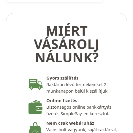
MIÉRT
VÁSÁROLJ
NÁLUNK?
Gyors szállítás
Raktáron lévő termékeinket 2
munkanapon belül kiszállítjuk.
Online fizetés
Biztonságos online bankkártyás
fizetés SimplePay-en keresztül.
Nem csak webáruház
Valós bolt vagyunk, saját raktárral,