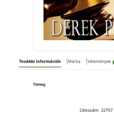
További információk
Márka
Vélemények
Tömeg
Cikkszám:
22757