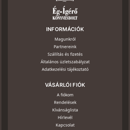
INFORMÁCIÓK
Magunkról
Partnereink
Szállítás és fizetés
Általános üzletszabályzat
Adatkezelési tájékoztató
VÁSÁRLÓI FIÓK
A fiókom
Rendelések
Kívánságlista
Hírlevél
Kapcsolat