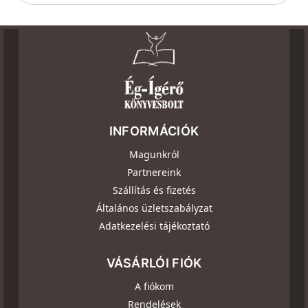
INFORMÁCIÓK
Magunkról
Partnereink
Szállítás és fizetés
Általános üzletszabályzat
Adatkezelési tájékoztató
VÁSÁRLÓI FIÓK
A fiókom
Rendelések