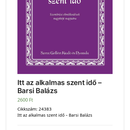
Itt az alkalmas szent idő –
Barsi Balázs
2600
Ft
Cikkszám:
24383
Itt az alkalmas szent idő – Barsi Balázs