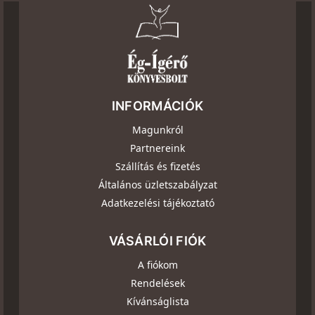
INFORMÁCIÓK
Magunkról
Partnereink
Szállítás és fizetés
Általános üzletszabályzat
Adatkezelési tájékoztató
VÁSÁRLÓI FIÓK
A fiókom
Rendelések
Kívánságlista