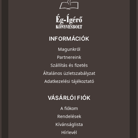
INFORMÁCIÓK
Magunkról
Partnereink
Szállítás és fizetés
Általános üzletszabályzat
Adatkezelési tájékoztató
VÁSÁRLÓI FIÓK
A fiókom
Rendelések
Kívánságlista
Hírlevél