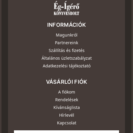
INFORMÁCIÓK
Magunkról
Partnereink
Szállítás és fizetés
Általános üzletszabályzat
Adatkezelési tájékoztató
VÁSÁRLÓI FIÓK
A fiókom
Rendelések
Kívánságlista
Hírlevél
Kapcsolat