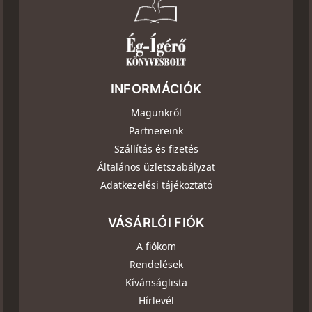
INFORMÁCIÓK
Magunkról
Partnereink
Szállítás és fizetés
Általános üzletszabályzat
Adatkezelési tájékoztató
VÁSÁRLÓI FIÓK
A fiókom
Rendelések
Kívánságlista
Hírlevél