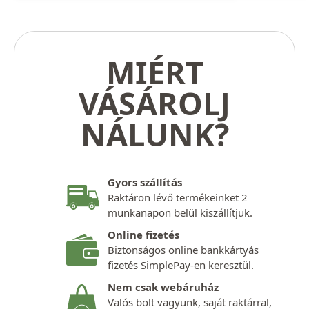
MIÉRT
VÁSÁROLJ
NÁLUNK?
Gyors szállítás
Raktáron lévő termékeinket 2
munkanapon belül kiszállítjuk.
Online fizetés
Biztonságos online bankkártyás
fizetés SimplePay-en keresztül.
Nem csak webáruház
Valós bolt vagyunk, saját raktárral,