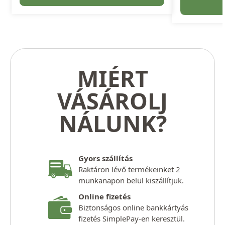
MIÉRT
VÁSÁROLJ
NÁLUNK?
Gyors szállítás
Raktáron lévő termékeinket 2
munkanapon belül kiszállítjuk.
Online fizetés
Biztonságos online bankkártyás
fizetés SimplePay-en keresztül.