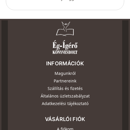
INFORMÁCIÓK
Magunkról
Partnereink
Szállítás és fizetés
Általános üzletszabályzat
Adatkezelési tájékoztató
VÁSÁRLÓI FIÓK
A fiókom