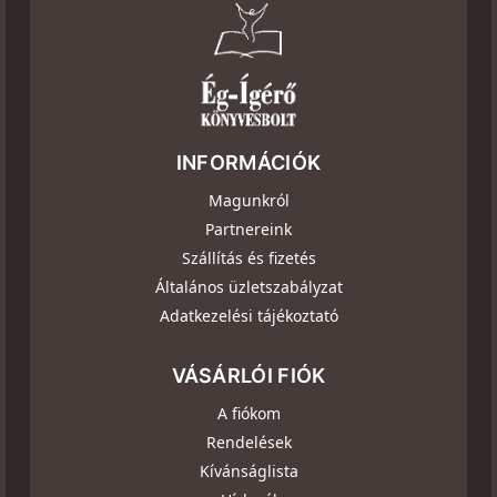
INFORMÁCIÓK
Magunkról
Partnereink
Szállítás és fizetés
Általános üzletszabályzat
Adatkezelési tájékoztató
VÁSÁRLÓI FIÓK
A fiókom
Rendelések
Kívánságlista