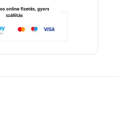
os online fizetés, gyors
szállítás