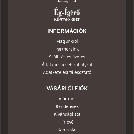
INFORMÁCIÓK
Magunkról
Partnereink
Szállítás és fizetés
Általános üzletszabályzat
Adatkezelési tájékoztató
VÁSÁRLÓI FIÓK
A fiókom
Rendelések
Kívánságlista
Hírlevél
Kapcsolat