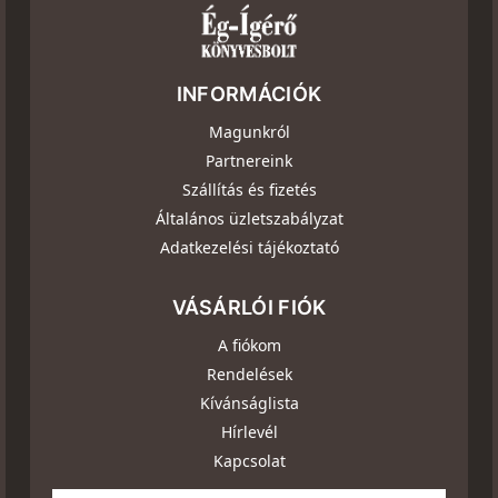
INFORMÁCIÓK
Magunkról
Partnereink
Szállítás és fizetés
Általános üzletszabályzat
Adatkezelési tájékoztató
VÁSÁRLÓI FIÓK
A fiókom
Rendelések
Kívánságlista
Hírlevél
Kapcsolat