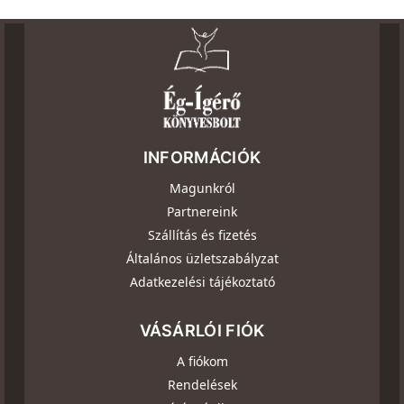
INFORMÁCIÓK
Magunkról
Partnereink
Szállítás és fizetés
Általános üzletszabályzat
Adatkezelési tájékoztató
VÁSÁRLÓI FIÓK
A fiókom
Rendelések