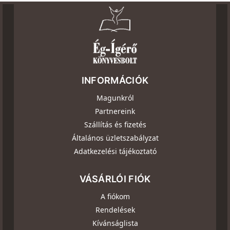
INFORMÁCIÓK
Magunkról
Partnereink
Szállítás és fizetés
Általános üzletszabályzat
Adatkezelési tájékoztató
VÁSÁRLÓI FIÓK
A fiókom
Rendelések
Kívánságlista