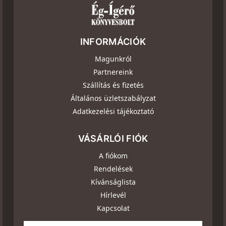
INFORMÁCIÓK
Magunkról
Partnereink
Szállítás és fizetés
Általános üzletszabályzat
Adatkezelési tájékoztató
VÁSÁRLÓI FIÓK
A fiókom
Rendelések
Kívánságlista
Hírlevél
Kapcsolat