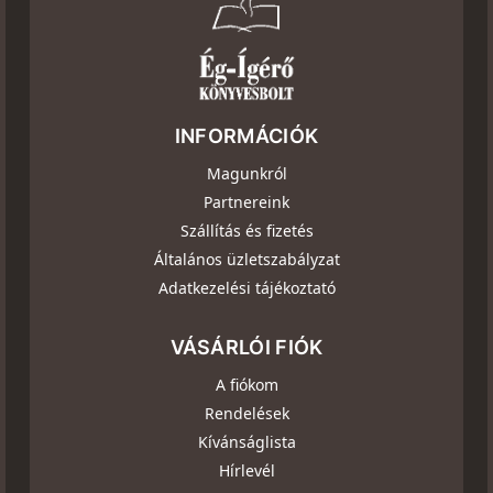
INFORMÁCIÓK
Magunkról
Partnereink
Szállítás és fizetés
Általános üzletszabályzat
Adatkezelési tájékoztató
VÁSÁRLÓI FIÓK
A fiókom
Rendelések
Kívánságlista
Hírlevél