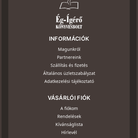
INFORMÁCIÓK
Magunkról
Partnereink
Szállítás és fizetés
Általános üzletszabályzat
Adatkezelési tájékoztató
VÁSÁRLÓI FIÓK
A fiókom
Rendelések
Kívánságlista
Hírlevél