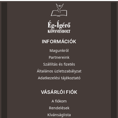
INFORMÁCIÓK
Magunkról
Partnereink
Szállítás és fizetés
Általános üzletszabályzat
Adatkezelési tájékoztató
VÁSÁRLÓI FIÓK
A fiókom
Rendelések
Kívánságlista