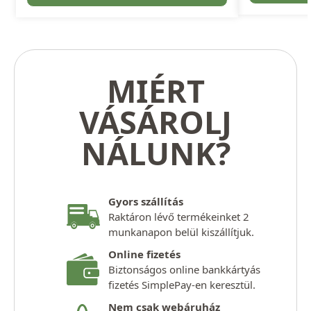
MIÉRT
VÁSÁROLJ
NÁLUNK?
Gyors szállítás
Raktáron lévő termékeinket 2
munkanapon belül kiszállítjuk.
Online fizetés
Biztonságos online bankkártyás
fizetés SimplePay-en keresztül.
Nem csak webáruház