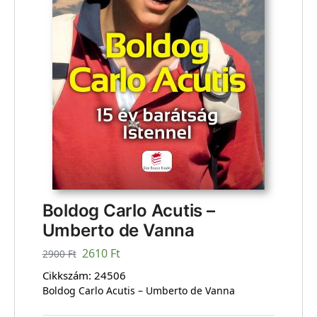
Boldog Carlo Acutis –
Umberto de Vanna
2610
Ft
2900
Ft
Cikkszám:
24506
Boldog Carlo Acutis – Umberto de Vanna