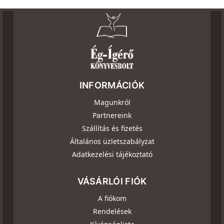
INFORMÁCIÓK
Magunkról
Partnereink
Szállítás és fizetés
Általános üzletszabályzat
Adatkezelési tájékoztató
VÁSÁRLÓI FIÓK
A fiókom
Rendelések