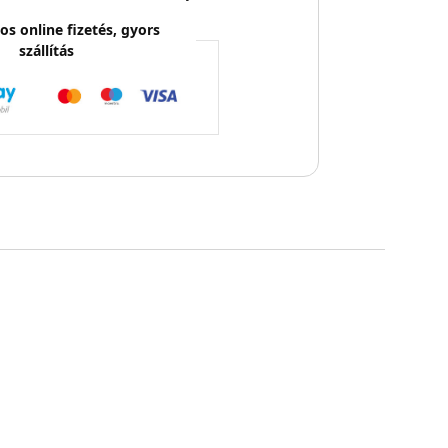
os online fizetés, gyors
szállítás