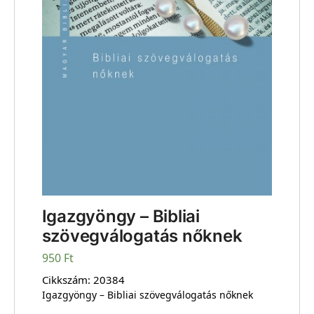
Igazgyöngy – Bibliai
szövegválogatás nőknek
950
Ft
Cikkszám:
20384
Igazgyöngy – Bibliai szövegválogatás nőknek