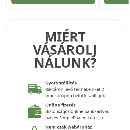
MIÉRT
VÁSÁROLJ
NÁLUNK?
Gyors szállítás
Raktáron lévő termékeinket 2
munkanapon belül kiszállítjuk.
Online fizetés
Biztonságos online bankkártyás
fizetés SimplePay-en keresztül.
Nem csak webáruház