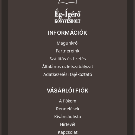
INFORMÁCIÓK
Magunkról
Partnereink
Szállítás és fizetés
Általános üzletszabályzat
Adatkezelési tájékoztató
VÁSÁRLÓI FIÓK
A fiókom
Rendelések
Kívánságlista
Hírlevél
Kapcsolat