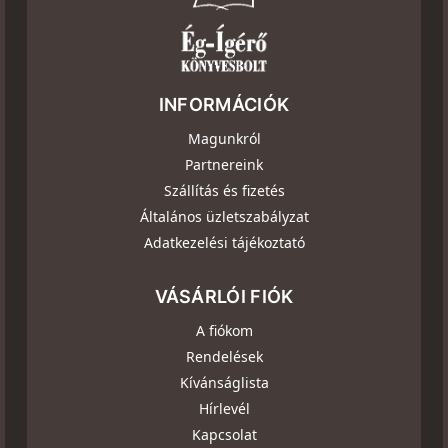
INFORMÁCIÓK
Magunkról
Partnereink
Szállítás és fizetés
Általános üzletszabályzat
Adatkezelési tájékoztató
VÁSÁRLÓI FIÓK
A fiókom
Rendelések
Kívánságlista
Hírlevél
Kapcsolat