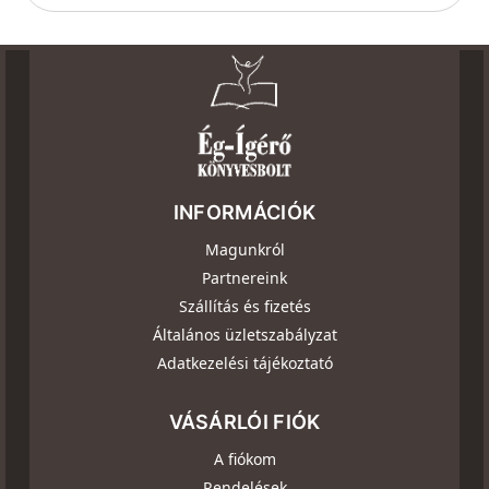
INFORMÁCIÓK
Magunkról
Partnereink
Szállítás és fizetés
Általános üzletszabályzat
Adatkezelési tájékoztató
VÁSÁRLÓI FIÓK
A fiókom
Rendelések