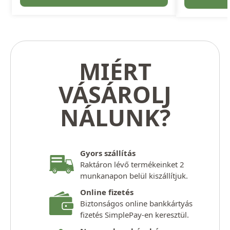
MIÉRT
VÁSÁROLJ
NÁLUNK?
Gyors szállítás
Raktáron lévő termékeinket 2
munkanapon belül kiszállítjuk.
Online fizetés
Biztonságos online bankkártyás
fizetés SimplePay-en keresztül.