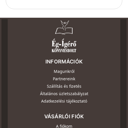
INFORMÁCIÓK
Magunkról
Partnereink
Szállítás és fizetés
Általános üzletszabályzat
Adatkezelési tájékoztató
VÁSÁRLÓI FIÓK
A fiókom