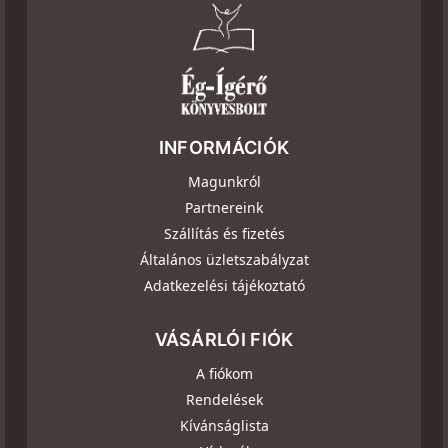
INFORMÁCIÓK
Magunkról
Partnereink
Szállítás és fizetés
Általános üzletszabályzat
Adatkezelési tájékoztató
VÁSÁRLÓI FIÓK
A fiókom
Rendelések
Kívánságlista